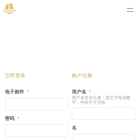
立即登录
账户注册
电子邮件
用户名
*
*
用户名包含元素：英文字母或数
字，中间不可空格
密码
*
名