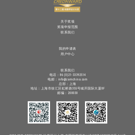
关于奖项
奖项申报范围
联系我们
我的申请表
用户中心
联系我们
电话：86 (0)21-33392514
电邮：info@zamchina.com
总部：上海
地址：上海市徐汇区虹桥路355号城开国际大厦8F
邮编：200030