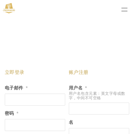
立即登录
账户注册
电子邮件
用户名
*
*
用户名包含元素：英文字母或数
字，中间不可空格
密码
*
名