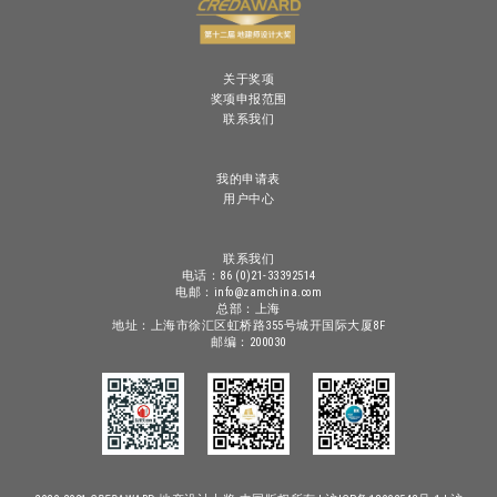
关于奖项
奖项申报范围
联系我们
我的申请表
用户中心
联系我们
电话：86 (0)21-33392514
电邮：info@zamchina.com
总部：上海
地址：上海市徐汇区虹桥路355号城开国际大厦8F
邮编：200030