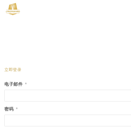
立即登录
电子邮件
*
密码
*