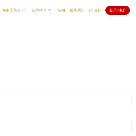
评审委员会
获奖榜单
新闻
联系我们
ENGLISH
登录/注册