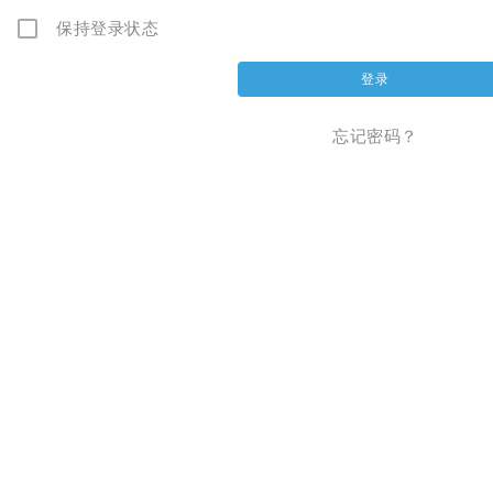
保持登录状态
忘记密码？