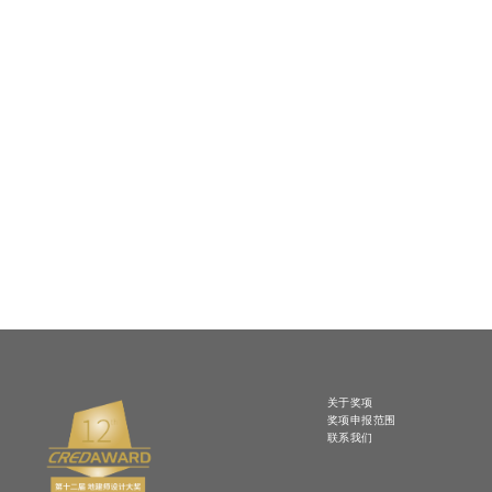
关于奖项
奖项申报范围
联系我们