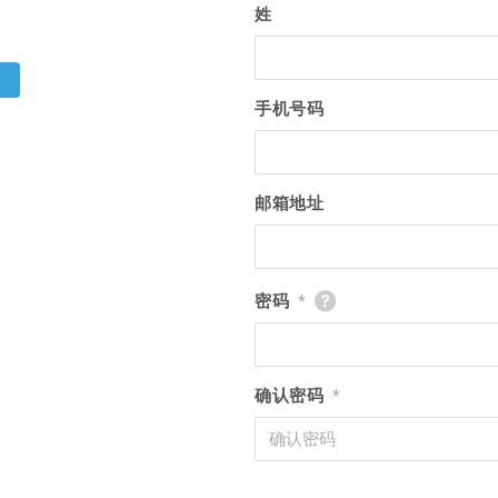
姓
手机号码
邮箱地址
密码
*
确认密码
*