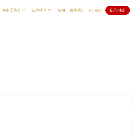
评审委员会
获奖榜单
新闻
联系我们
ENGLISH
登录/注册