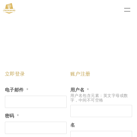
立即登录
账户注册
电子邮件
用户名
*
*
用户名包含元素：英文字母或数
字，中间不可空格
密码
*
名