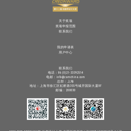
关于奖项
奖项申报范围
联系我们
我的申请表
用户中心
联系我们
电话：86 (0)21-33392514
电邮：info@zamchina.com
总部：上海
地址：上海市徐汇区虹桥路355号城开国际大厦8F
邮编：200030