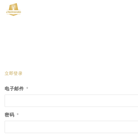
立即登录
电子邮件
*
密码
*