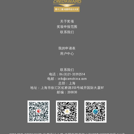
关于奖项
奖项申报范围
联系我们
我的申请表
用户中心
联系我们
电话：86 (0)21-33392514
电邮：info@zamchina.com
总部：上海
地址：上海市徐汇区虹桥路355号城开国际大厦8F
邮编：200030