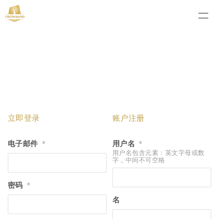
立即登录
账户注册
电子邮件
用户名
*
*
用户名包含元素：英文字母或数
字，中间不可空格
密码
*
名