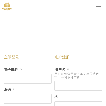
立即登录
账户注册
电子邮件
用户名
*
*
用户名包含元素：英文字母或数
字，中间不可空格
密码
*
名