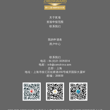
关于奖项
奖项申报范围
联系我们
我的申请表
用户中心
联系我们
电话：86 (0)21-33392514
电邮：info@zamchina.com
总部：上海
地址：上海市徐汇区虹桥路355号城开国际大厦8F
邮编：200030