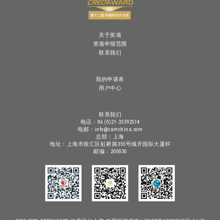
关于奖项
奖项申报范围
联系我们
我的申请表
用户中心
联系我们
电话：86 (0)21-33392514
电邮：info@zamchina.com
总部：上海
地址：上海市徐汇区虹桥路355号城开国际大厦8F
邮编：200030