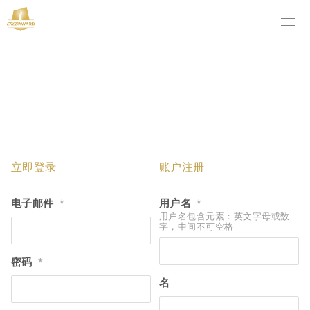
立即登录
账户注册
电子邮件
用户名
*
*
用户名包含元素：英文字母或数
字，中间不可空格
密码
*
名