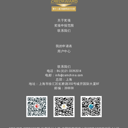
关于奖项
奖项申报范围
联系我们
我的申请表
用户中心
联系我们
电话：86 (0)21-33392514
电邮：info@zamchina.com
总部：上海
地址：上海市徐汇区虹桥路355号城开国际大厦8F
邮编：200030