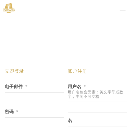
立即登录
账户注册
电子邮件
用户名
*
*
用户名包含元素：英文字母或数
字，中间不可空格
密码
*
名