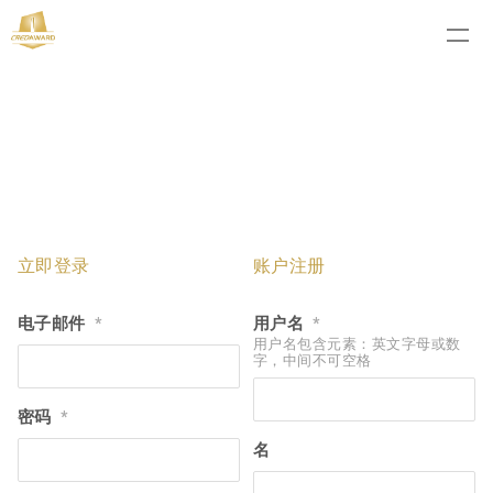
立即登录
账户注册
电子邮件
用户名
*
*
用户名包含元素：英文字母或数
字，中间不可空格
密码
*
名