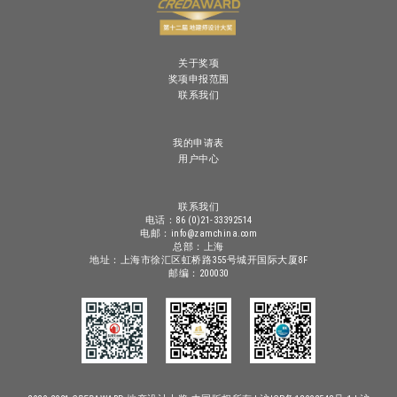
关于奖项
奖项申报范围
联系我们
我的申请表
用户中心
联系我们
电话：86 (0)21-33392514
电邮：info@zamchina.com
总部：上海
地址：上海市徐汇区虹桥路355号城开国际大厦8F
邮编：200030