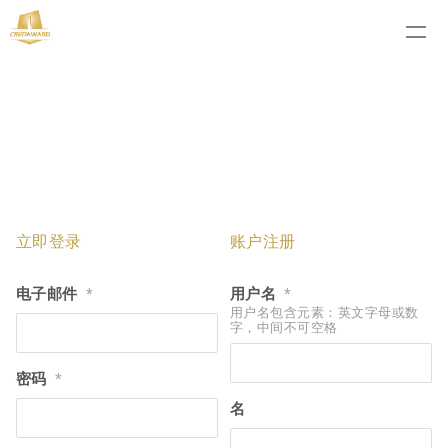
立即登录
账户注册
电子邮件
用户名
*
*
用户名包含元素：英文字母或数
字，中间不可空格
密码
*
名