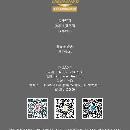
关于奖项
奖项申报范围
联系我们
我的申请表
用户中心
联系我们
电话：86 (0)21-33392514
电邮：info@zamchina.com
总部：上海
地址：上海市徐汇区虹桥路355号城开国际大厦8F
邮编：200030