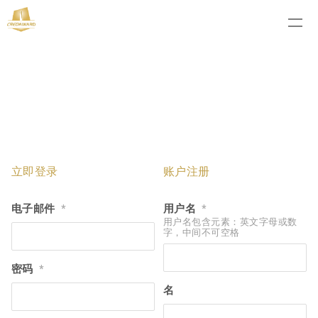
立即登录
账户注册
电子邮件
用户名
*
*
用户名包含元素：英文字母或数
字，中间不可空格
密码
*
名