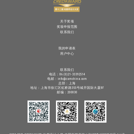
关于奖项
奖项申报范围
联系我们
我的申请表
用户中心
联系我们
电话：86 (0)21-33392514
电邮：info@zamchina.com
总部：上海
地址：上海市徐汇区虹桥路355号城开国际大厦8F
邮编：200030