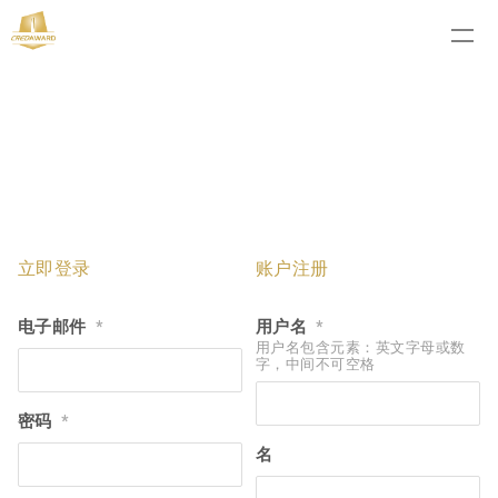
立即登录
账户注册
电子邮件
用户名
*
*
用户名包含元素：英文字母或数
字，中间不可空格
密码
*
名