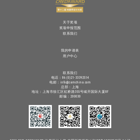
关于奖项
奖项申报范围
联系我们
我的申请表
用户中心
联系我们
电话：86 (0)21-33392514
电邮：info@zamchina.com
总部：上海
地址：上海市徐汇区虹桥路355号城开国际大厦8F
邮编：200030