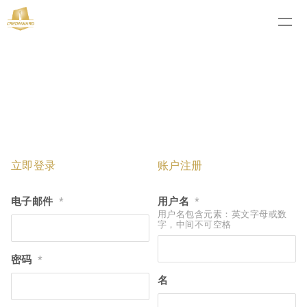
立即登录
账户注册
电子邮件
用户名
*
*
用户名包含元素：英文字母或数
字，中间不可空格
密码
*
名