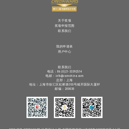
关于奖项
奖项申报范围
联系我们
我的申请表
用户中心
联系我们
电话：86 (0)21-33392514
电邮：info@zamchina.com
总部：上海
地址：上海市徐汇区虹桥路355号城开国际大厦8F
邮编：200030