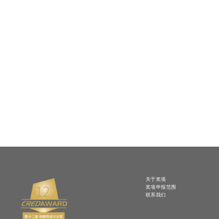
关于奖项
奖项申报范围
联系我们