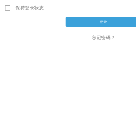
保持登录状态
忘记密码？