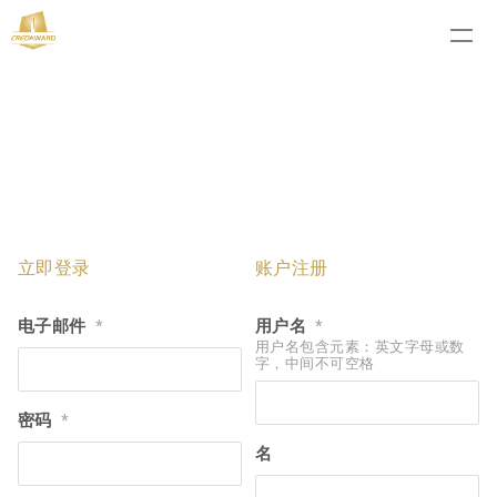
立即登录
账户注册
电子邮件
用户名
*
*
用户名包含元素：英文字母或数
字，中间不可空格
密码
*
名