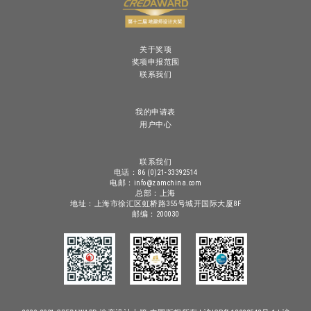
关于奖项
奖项申报范围
联系我们
我的申请表
用户中心
联系我们
电话：86 (0)21-33392514
电邮：info@zamchina.com
总部：上海
地址：上海市徐汇区虹桥路355号城开国际大厦8F
邮编：200030