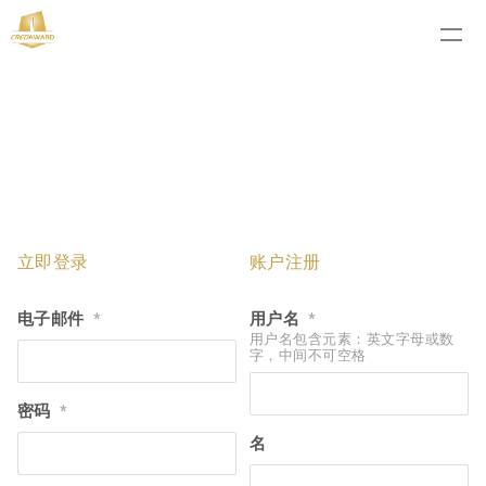
立即登录
账户注册
电子邮件
用户名
*
*
用户名包含元素：英文字母或数
字，中间不可空格
密码
*
名