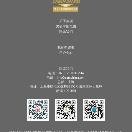
关于奖项
奖项申报范围
联系我们
我的申请表
用户中心
联系我们
电话：86 (0)21-33392514
电邮：info@zamchina.com
总部：上海
地址：上海市徐汇区虹桥路355号城开国际大厦8F
邮编：200030