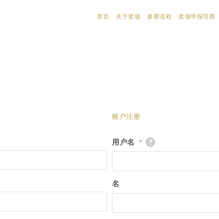
首页
关于奖项
参赛流程
奖项申报范围
账户注册
用户名
*
名