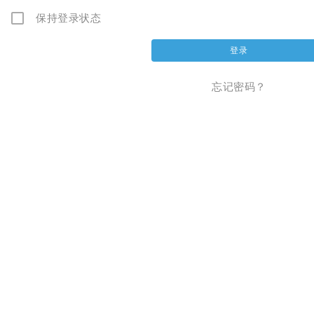
保持登录状态
忘记密码？