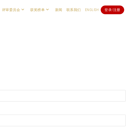
评审委员会
获奖榜单
新闻
联系我们
ENGLISH
登录/注册