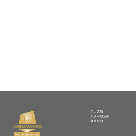
关于奖项
奖项申报范围
联系我们