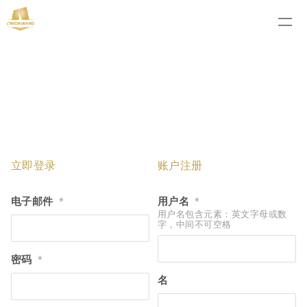
立即登录
账户注册
电子邮件
用户名
*
*
用户名包含元素：英文字母或数
字，中间不可空格
密码
*
名