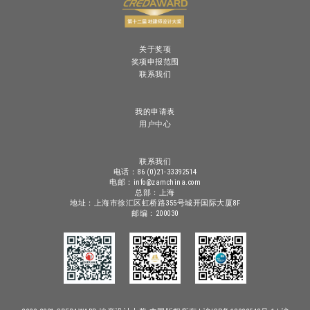
关于奖项
奖项申报范围
联系我们
我的申请表
用户中心
联系我们
电话：86 (0)21-33392514
电邮：info@zamchina.com
总部：上海
地址：上海市徐汇区虹桥路355号城开国际大厦8F
邮编：200030