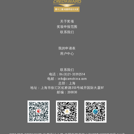
关于奖项
奖项申报范围
联系我们
我的申请表
用户中心
联系我们
电话：86 (0)21-33392514
电邮：info@zamchina.com
总部：上海
地址：上海市徐汇区虹桥路355号城开国际大厦8F
邮编：200030