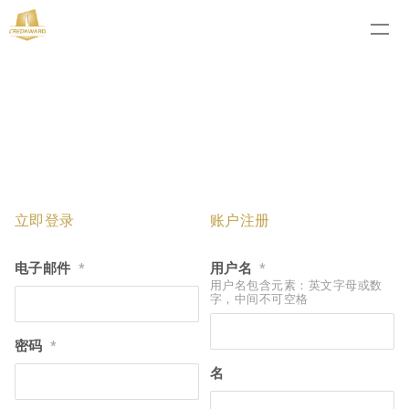
立即登录
账户注册
电子邮件
用户名
*
*
用户名包含元素：英文字母或数
字，中间不可空格
密码
*
名