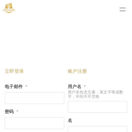
立即登录
账户注册
电子邮件
用户名
*
*
用户名包含元素：英文字母或数
字，中间不可空格
密码
*
名