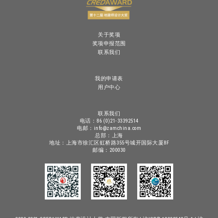
关于奖项
奖项申报范围
联系我们
我的申请表
用户中心
联系我们
电话：86 (0)21-33392514
电邮：info@zamchina.com
总部：上海
地址：上海市徐汇区虹桥路355号城开国际大厦8F
邮编：200030