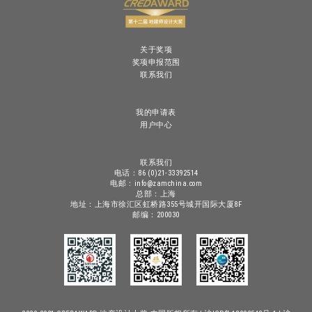
关于奖项
奖项申报范围
联系我们
我的申请表
用户中心
联系我们
电话：86 (0)21-33392514
电邮：info@zamchina.com
总部：上海
地址：上海市徐汇区虹桥路355号城开国际大厦8F
邮编：200030