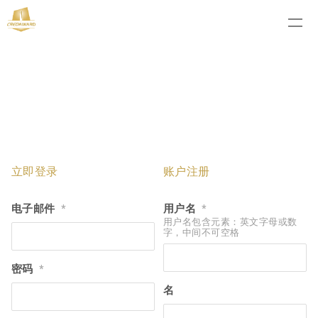
立即登录
账户注册
电子邮件
用户名
*
*
用户名包含元素：英文字母或数
字，中间不可空格
密码
*
名