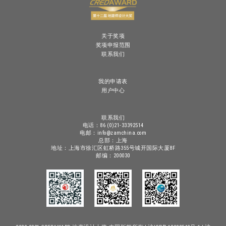
关于奖项
奖项申报范围
联系我们
我的申请表
用户中心
联系我们
电话：86 (0)21-33392514
电邮：info@zamchina.com
总部：上海
地址：上海市徐汇区虹桥路355号城开国际大厦8F
邮编：200030