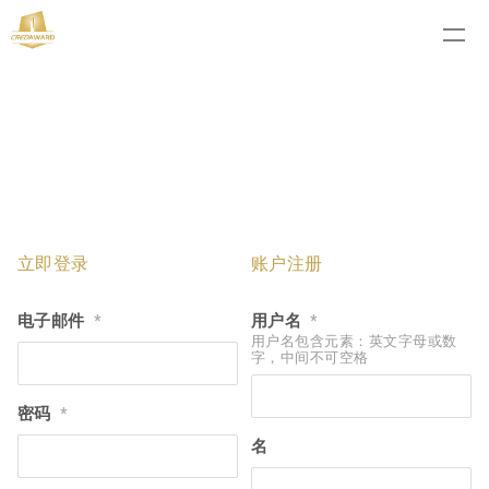
立即登录
账户注册
电子邮件
用户名
*
*
用户名包含元素：英文字母或数
字，中间不可空格
密码
*
名