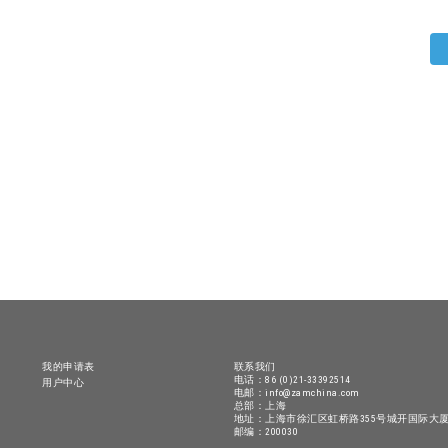
我的申请表
联系我们
电话：86 (0)21-33392514
用户中心
电邮：info@zamchina.com
总部：上海
地址：上海市徐汇区虹桥路355号城开国际大厦
邮编：200030