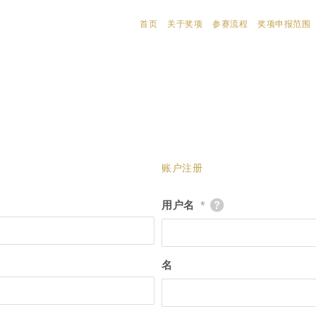
首页
关于奖项
参赛流程
奖项申报范围
账户注册
用户名
*
名