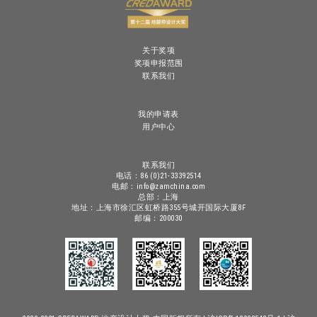
关于奖项
奖项申报范围
联系我们
我的申请表
用户中心
联系我们
电话：86 (0)21-33392514
电邮：info@zamchina.com
总部：上海
地址：上海市徐汇区虹桥路355号城开国际大厦8F
邮编：200030