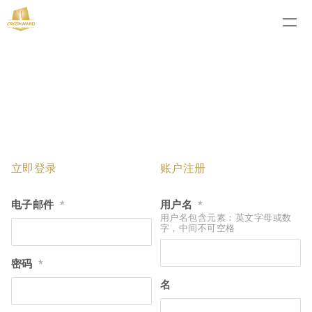
立即登录
账户注册
电子邮件
用户名
*
*
用户名包含元素：英文字母或数
字，中间不可空格
密码
*
名