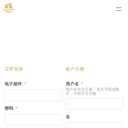
立即登录
账户注册
电子邮件
用户名
*
*
用户名包含元素：英文字母或数
字，中间不可空格
密码
*
名