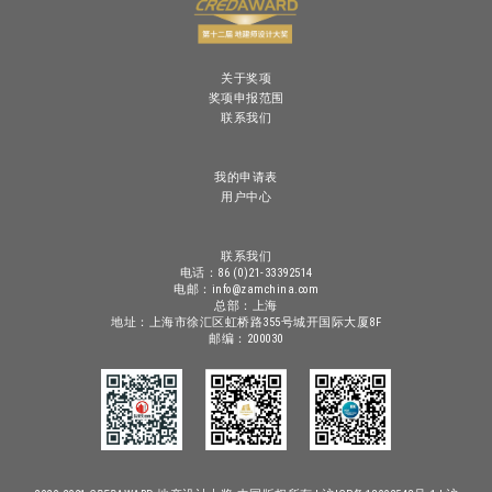
关于奖项
奖项申报范围
联系我们
我的申请表
用户中心
联系我们
电话：86 (0)21-33392514
电邮：info@zamchina.com
总部：上海
地址：上海市徐汇区虹桥路355号城开国际大厦8F
邮编：200030