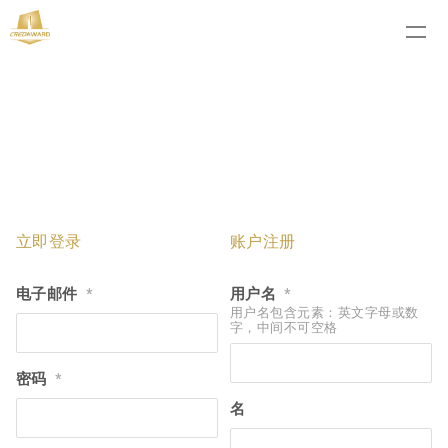
立即登录
账户注册
电子邮件
用户名
*
*
用户名包含元素：英文字母或数
字，中间不可空格
密码
*
名