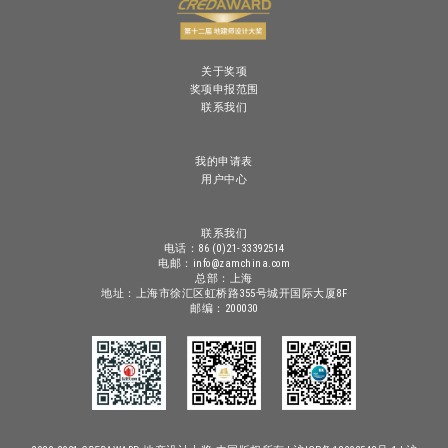
关于奖项
奖项申报范围
联系我们
我的申请表
用户中心
联系我们
电话：86 (0)21-33392514
电邮：info@zamchina.com
总部：上海
地址：上海市徐汇区虹桥路355号城开国际大厦8F
邮编：200030