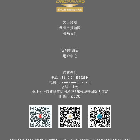
关于奖项
奖项申报范围
联系我们
我的申请表
用户中心
联系我们
电话：86 (0)21-33392514
电邮：info@zamchina.com
总部：上海
地址：上海市徐汇区虹桥路355号城开国际大厦8F
邮编：200030