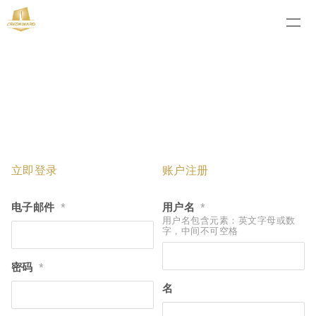
立即登录
账户注册
电子邮件
用户名
*
*
用户名包含元素：英文字母或数
字，中间不可空格
密码
*
名