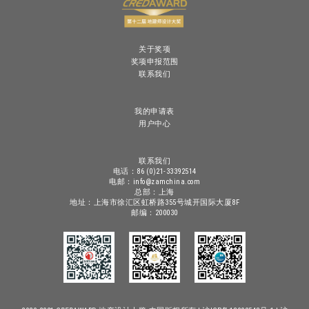
关于奖项
奖项申报范围
联系我们
我的申请表
用户中心
联系我们
电话：86 (0)21-33392514
电邮：info@zamchina.com
总部：上海
地址：上海市徐汇区虹桥路355号城开国际大厦8F
邮编：200030