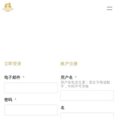
立即登录
账户注册
电子邮件
用户名
*
*
用户名包含元素：英文字母或数
字，中间不可空格
密码
*
名