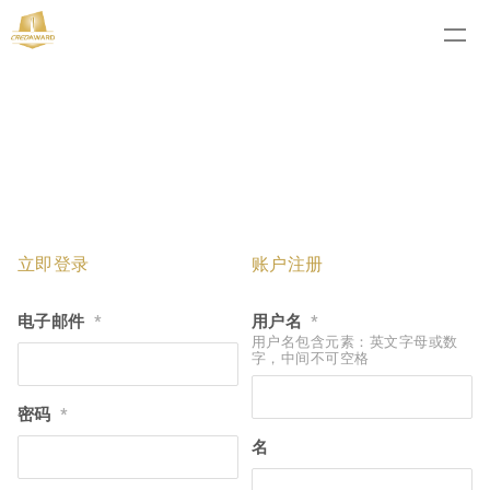
立即登录
账户注册
电子邮件
用户名
*
*
用户名包含元素：英文字母或数
字，中间不可空格
密码
*
名