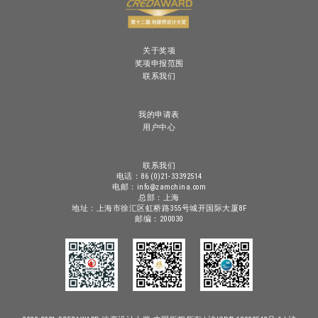
关于奖项
奖项申报范围
联系我们
我的申请表
用户中心
联系我们
电话：86 (0)21-33392514
电邮：info@zamchina.com
总部：上海
地址：上海市徐汇区虹桥路355号城开国际大厦8F
邮编：200030