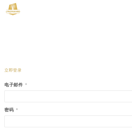
立即登录
电子邮件
*
密码
*