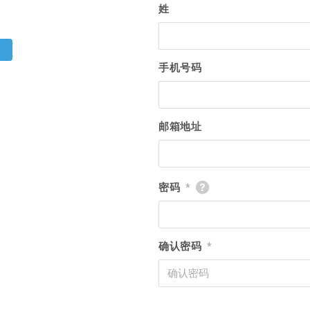
姓
手机号码
邮箱地址
密码
*
确认密码
*