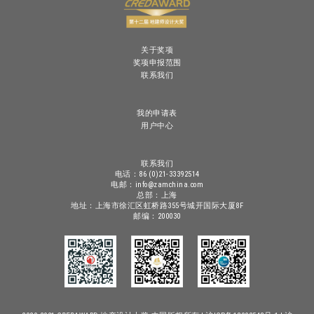
关于奖项
奖项申报范围
联系我们
我的申请表
用户中心
联系我们
电话：86 (0)21-33392514
电邮：info@zamchina.com
总部：上海
地址：上海市徐汇区虹桥路355号城开国际大厦8F
邮编：200030