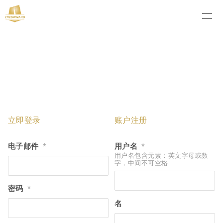
立即登录
账户注册
电子邮件
用户名
*
*
用户名包含元素：英文字母或数
字，中间不可空格
密码
*
名