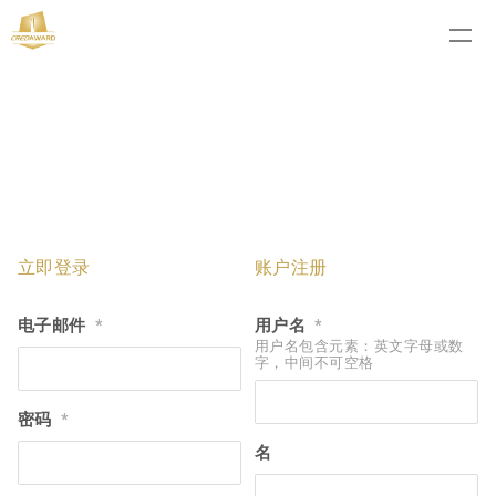
立即登录
账户注册
电子邮件
用户名
*
*
用户名包含元素：英文字母或数
字，中间不可空格
密码
*
名