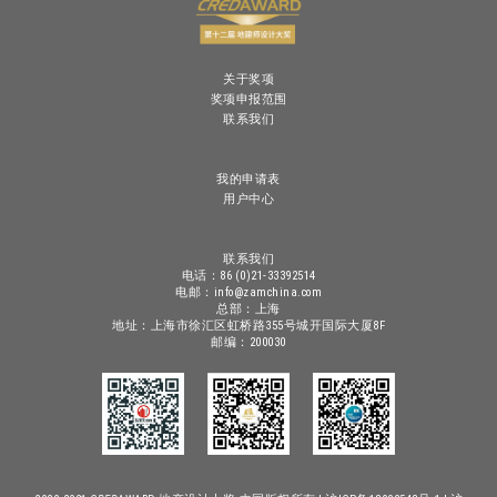
关于奖项
奖项申报范围
联系我们
我的申请表
用户中心
联系我们
电话：86 (0)21-33392514
电邮：info@zamchina.com
总部：上海
地址：上海市徐汇区虹桥路355号城开国际大厦8F
邮编：200030