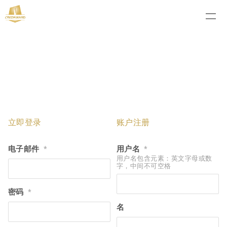
立即登录
账户注册
电子邮件
用户名
*
*
用户名包含元素：英文字母或数
字，中间不可空格
密码
*
名