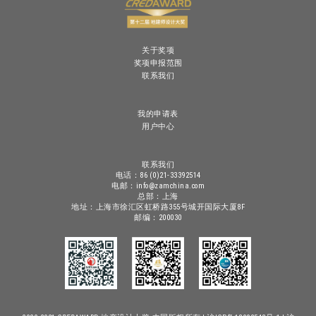
关于奖项
奖项申报范围
联系我们
我的申请表
用户中心
联系我们
电话：86 (0)21-33392514
电邮：info@zamchina.com
总部：上海
地址：上海市徐汇区虹桥路355号城开国际大厦8F
邮编：200030