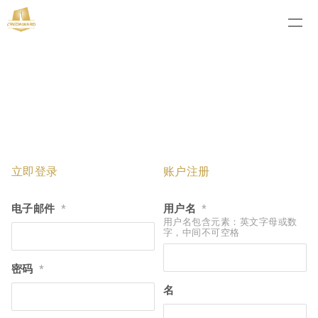
立即登录
账户注册
电子邮件
用户名
*
*
用户名包含元素：英文字母或数
字，中间不可空格
密码
*
名