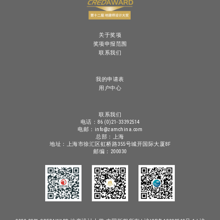
关于奖项
奖项申报范围
联系我们
我的申请表
用户中心
联系我们
电话：86 (0)21-33392514
电邮：info@zamchina.com
总部：上海
地址：上海市徐汇区虹桥路355号城开国际大厦8F
邮编：200030