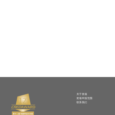
关于奖项
奖项申报范围
联系我们