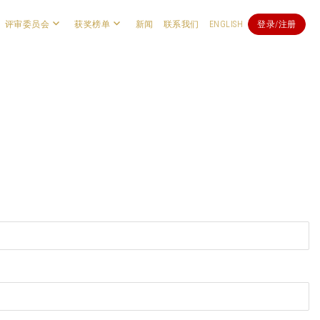
评审委员会
获奖榜单
新闻
联系我们
ENGLISH
登录/注册