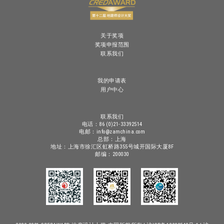
关于奖项
奖项申报范围
联系我们
我的申请表
用户中心
联系我们
电话：86 (0)21-33392514
电邮：info@zamchina.com
总部：上海
地址：上海市徐汇区虹桥路355号城开国际大厦8F
邮编：200030