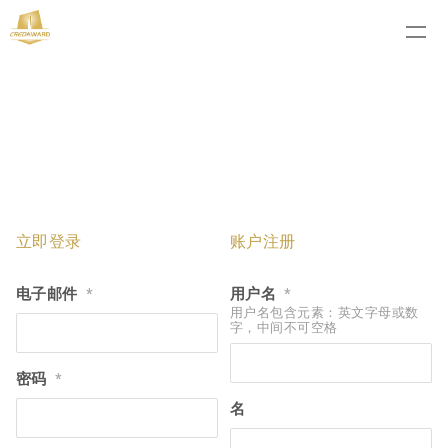
立即登录
账户注册
电子邮件
用户名
*
*
用户名包含元素：英文字母或数
字，中间不可空格
密码
*
名