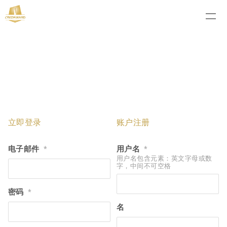
立即登录
账户注册
电子邮件
用户名
*
*
用户名包含元素：英文字母或数
字，中间不可空格
密码
*
名