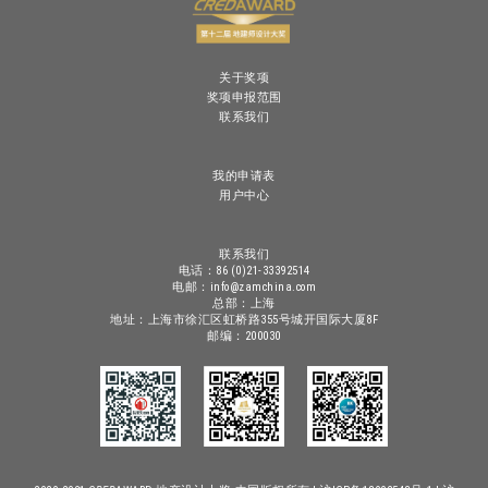
关于奖项
奖项申报范围
联系我们
我的申请表
用户中心
联系我们
电话：86 (0)21-33392514
电邮：info@zamchina.com
总部：上海
地址：上海市徐汇区虹桥路355号城开国际大厦8F
邮编：200030