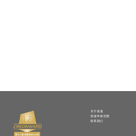
关于奖项
奖项申报范围
联系我们