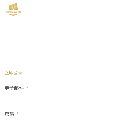
立即登录
电子邮件
*
密码
*