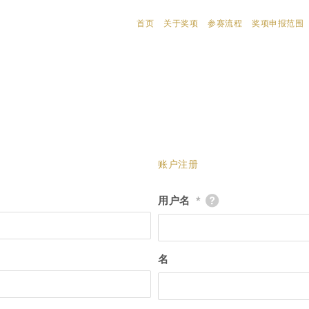
首页
关于奖项
参赛流程
奖项申报范围
账户注册
用户名
*
名