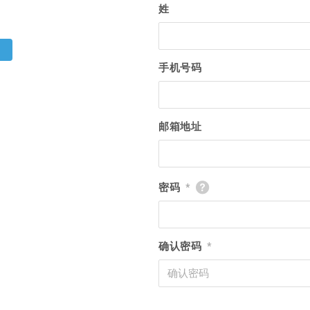
姓
手机号码
邮箱地址
密码
*
确认密码
*