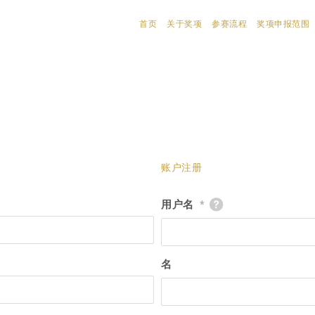
首页
关于奖项
参赛流程
奖项申报范围
账户注册
用户名
*
名