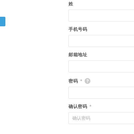
姓
手机号码
邮箱地址
密码
*
确认密码
*