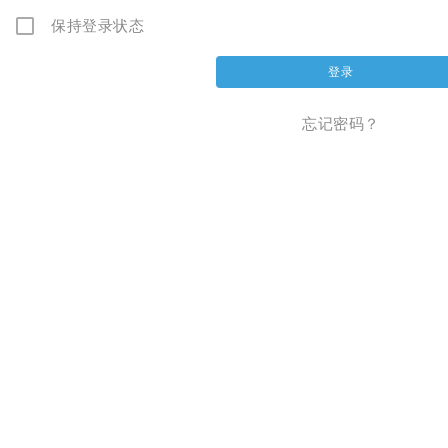
保持登录状态
忘记密码？