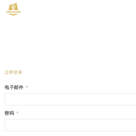
立即登录
电子邮件
*
密码
*