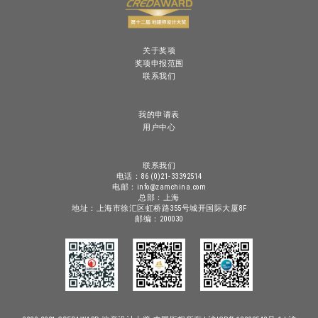
关于奖项
奖项申报范围
联系我们
我的申请表
用户中心
联系我们
电话：86 (0)21-33392514
电邮：info@zamchina.com
总部：上海
地址：上海市徐汇区虹桥路355号城开国际大厦8F
邮编：200030