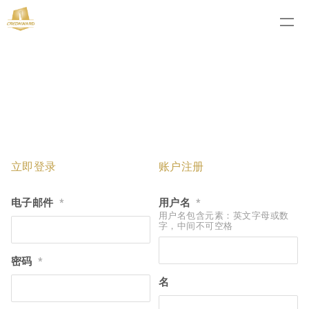
立即登录
账户注册
电子邮件
用户名
*
*
用户名包含元素：英文字母或数
字，中间不可空格
密码
*
名