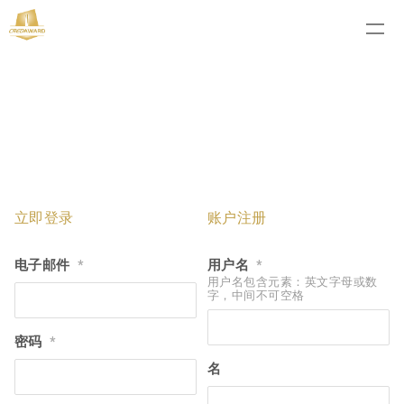
立即登录
账户注册
电子邮件
用户名
*
*
用户名包含元素：英文字母或数
字，中间不可空格
密码
*
名