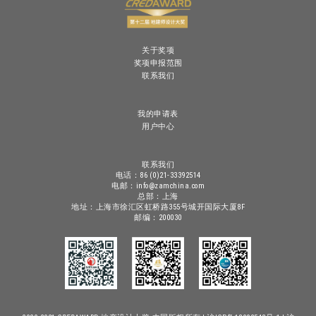
关于奖项
奖项申报范围
联系我们
我的申请表
用户中心
联系我们
电话：86 (0)21-33392514
电邮：info@zamchina.com
总部：上海
地址：上海市徐汇区虹桥路355号城开国际大厦8F
邮编：200030