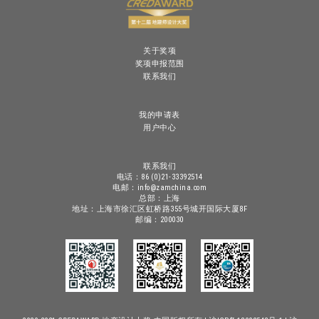
关于奖项
奖项申报范围
联系我们
我的申请表
用户中心
联系我们
电话：86 (0)21-33392514
电邮：info@zamchina.com
总部：上海
地址：上海市徐汇区虹桥路355号城开国际大厦8F
邮编：200030