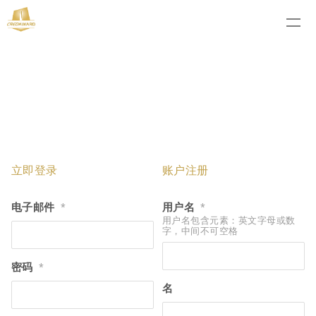
立即登录
账户注册
电子邮件
用户名
*
*
用户名包含元素：英文字母或数
字，中间不可空格
密码
*
名