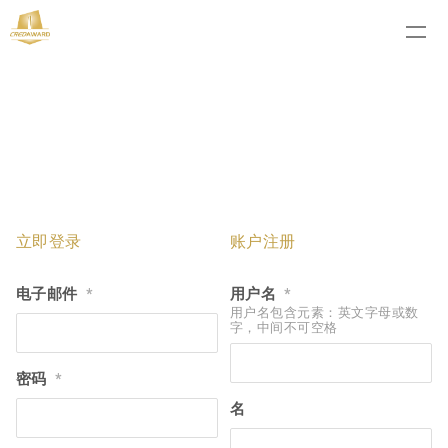
立即登录
账户注册
电子邮件
用户名
*
*
用户名包含元素：英文字母或数
字，中间不可空格
密码
*
名