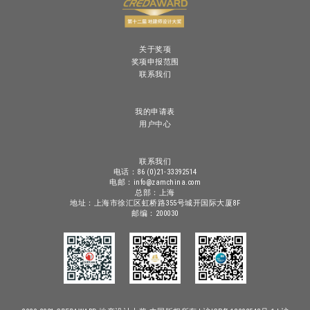
关于奖项
奖项申报范围
联系我们
我的申请表
用户中心
联系我们
电话：86 (0)21-33392514
电邮：info@zamchina.com
总部：上海
地址：上海市徐汇区虹桥路355号城开国际大厦8F
邮编：200030