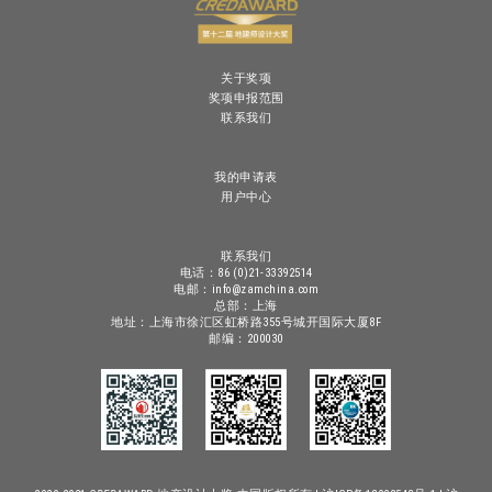
关于奖项
奖项申报范围
联系我们
我的申请表
用户中心
联系我们
电话：86 (0)21-33392514
电邮：info@zamchina.com
总部：上海
地址：上海市徐汇区虹桥路355号城开国际大厦8F
邮编：200030