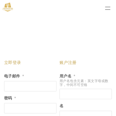
立即登录
账户注册
电子邮件
用户名
*
*
用户名包含元素：英文字母或数
字，中间不可空格
密码
*
名