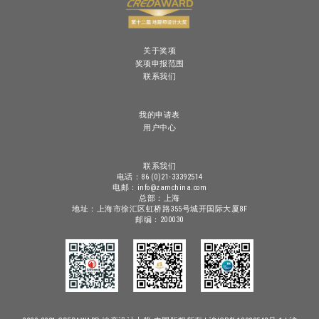
关于奖项
奖项申报范围
联系我们
我的申请表
用户中心
联系我们
电话：86 (0)21-33392514
电邮：info@zamchina.com
总部：上海
地址：上海市徐汇区虹桥路355号城开国际大厦8F
邮编：200030