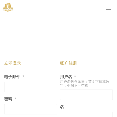
立即登录
账户注册
电子邮件
用户名
*
*
用户名包含元素：英文字母或数
字，中间不可空格
密码
*
名