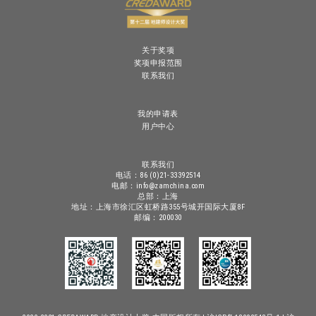
关于奖项
奖项申报范围
联系我们
我的申请表
用户中心
联系我们
电话：86 (0)21-33392514
电邮：info@zamchina.com
总部：上海
地址：上海市徐汇区虹桥路355号城开国际大厦8F
邮编：200030