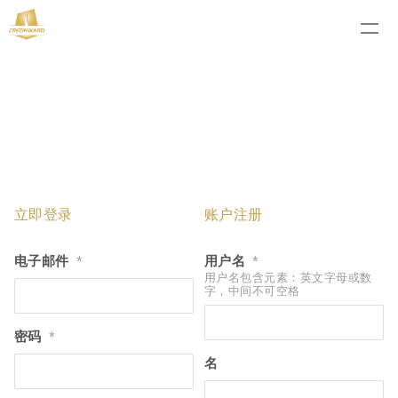
立即登录
账户注册
电子邮件
用户名
*
*
用户名包含元素：英文字母或数
字，中间不可空格
密码
*
名