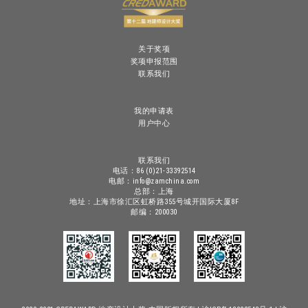
关于奖项
奖项申报范围
联系我们
我的申请表
用户中心
联系我们
电话：86 (0)21-33392514
电邮：info@zamchina.com
总部：上海
地址：上海市徐汇区虹桥路355号城开国际大厦8F
邮编：200030