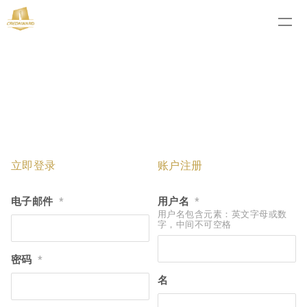
立即登录
账户注册
电子邮件
用户名
*
*
用户名包含元素：英文字母或数
字，中间不可空格
密码
*
名