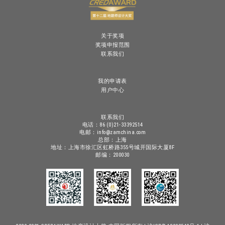
关于奖项
奖项申报范围
联系我们
我的申请表
用户中心
联系我们
电话：86 (0)21-33392514
电邮：info@zamchina.com
总部：上海
地址：上海市徐汇区虹桥路355号城开国际大厦8F
邮编：200030